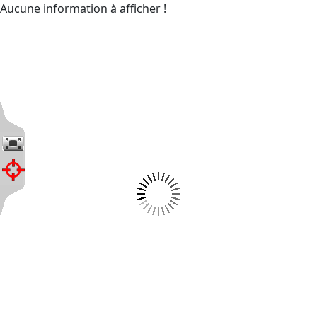
Aucune information à afficher !