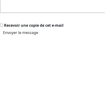
Recevoir une copie de cet e-mail
Envoyer le message