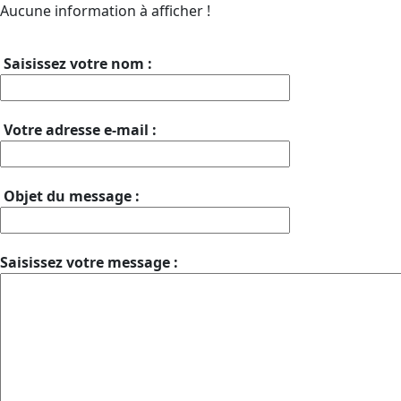
Aucune information à afficher !
Saisissez votre nom :
Votre adresse e-mail :
Objet du message :
Saisissez votre message :