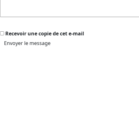
Recevoir une copie de cet e-mail
Envoyer le message