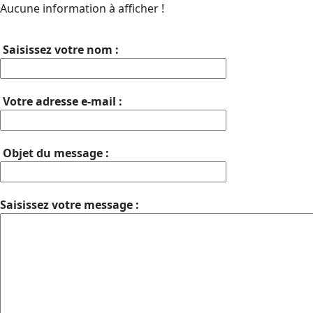
Aucune information à afficher !
Saisissez votre nom :
Votre adresse e-mail :
Objet du message :
Saisissez votre message :